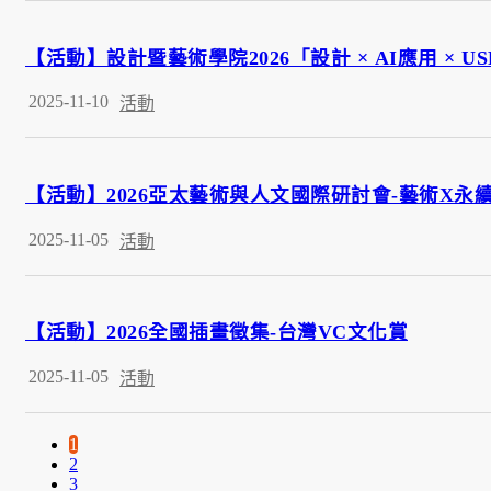
【活動】設計暨藝術學院2026「設計 × AI應用 × 
2025-11-10
活動
【活動】2026亞太藝術與人文國際研討會-藝術X永
2025-11-05
活動
【活動】2026全國插畫徵集-台灣VC文化賞
2025-11-05
活動
1
2
3