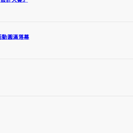
活動圓滿落幕