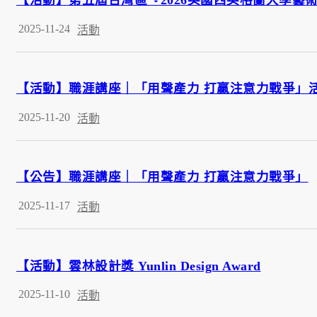
2025-11-24
活動
【活動】職涯講座｜「用聲產力 打贏注意力戰爭」
2025-11-20
活動
【公告】職涯講座｜「用聲產力 打贏注意力戰爭」
2025-11-17
活動
【活動】雲林設計獎 Yunlin Design Award
2025-11-10
活動