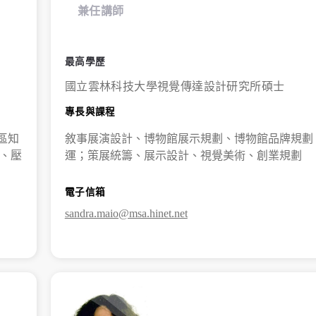
兼任講師
最高學歷
國立雲林科技大學視覺傳達設計研究所碩士
專長與課程
區知
敘事展演設計、博物館展示規劃、博物館品牌規劃
、壓
運；策展統籌、展示設計、視覺美術、創業規劃
電子信箱
sandra.maio@msa.hinet.net