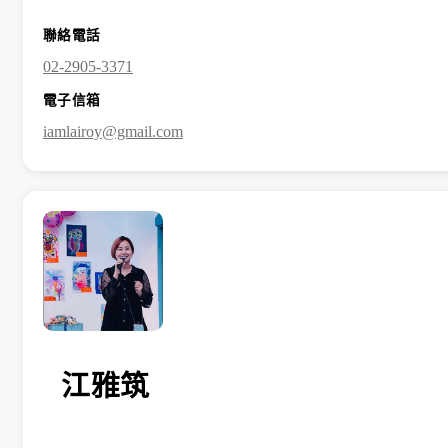
聯絡電話
02-2905-3371
電子信箱
iamlairoy@gmail.com
江雅筑