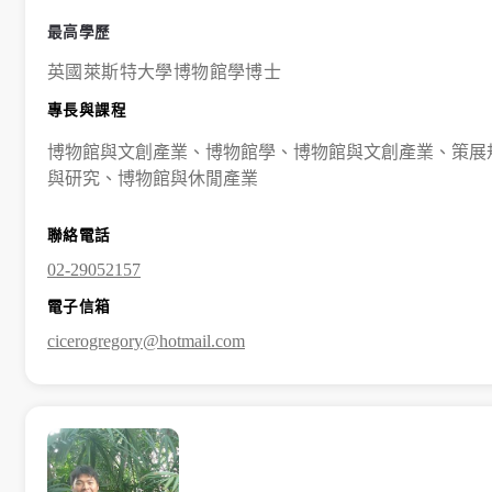
最高學歷
英國萊斯特大學博物館學博士
專長與課程
博物館與文創產業、博物館學、博物館與文創產業、策展
與研究、博物館與休閒產業
聯絡電話
02-29052157
電子信箱
cicerogregory@hotmail.com