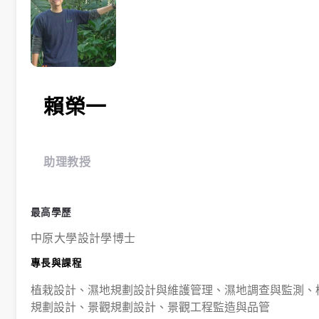
賴榮一
助理教授
最高學歷
中原大學設計學博士
專長與課程
植栽設計、濕地規劃設計與維護管理、濕地調查與監測、
規劃設計、景觀規劃設計、景觀工程監造與品管