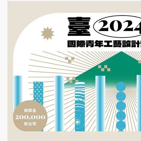
學生課外活動
訪談照片
規章表格
相關連結