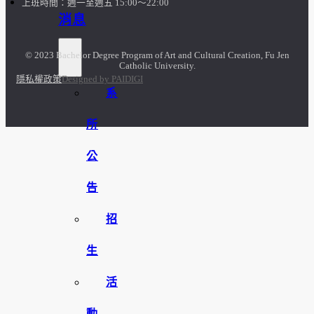
上班時間：週一至週五 15:00～22:00
消息
© 2023 Bachelor Degree Program of Art and Cultural Creation, Fu Jen
Catholic University.
隱私權政策
Designed by PAIDIGI
系
所
公
告
招
生
活
動