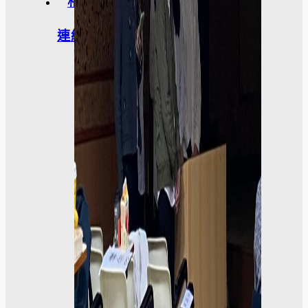
相關
連結