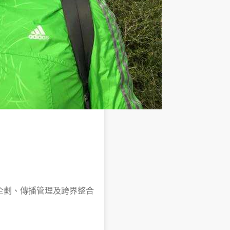
企劃、傳播管理及跨界整合