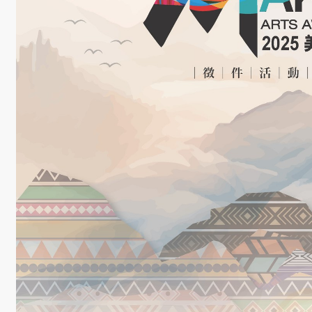
學生課外活動
訪談照片
規章表格
相關連結