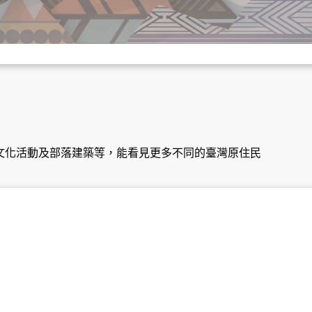
文化活動及部落建築等，能看見更多不同的臺灣原住民