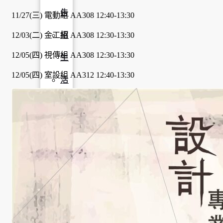
告
11/27(三) 電動組 AA308 12:40-13:30
12/03(二) 金工組 AA308 12:30-13:30
招
12/05(四) 視傳組 AA308 12:30-13:30
生
12/05(四) 室設組 AA312 12:40-13:30
活
動
榮
譽
榜
獎
助