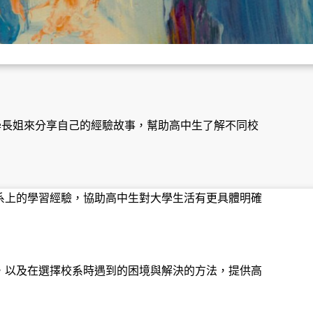
邀請學長姐來分享自己的經驗故事，幫助高中生了解不同校
！
系上的學習經驗，協助高中生對大學生活有更具體明確
，以及在選擇校系時遇到的困境與解決的方法，提供高