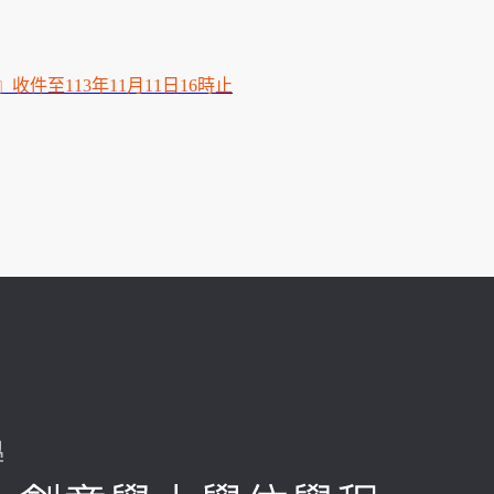
至113年11月11日16時止