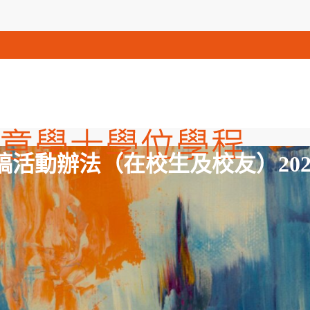
稿活動辦法（在校生及校友）2024/